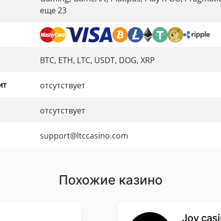
еще 23
BTC, ETH, LTC, USDT, DOG, XRP
ит
отсутствует
отсутствует
support@ltccasino.com
Похожие казино
Joy cas