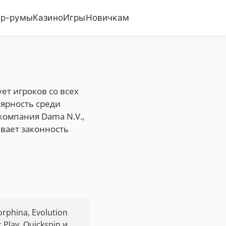
ер-румы
Казино
Игры
Новичкам
ет игроков со всех
лярность среди
омпания Dama N.V.,
ивает законность
orphina, Evolution
 Play, Quickspin и