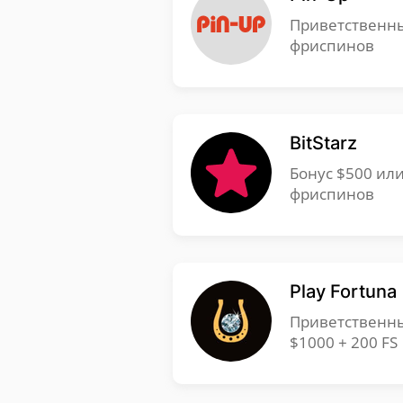
Приветственны
фриспинов
BitStarz
Бонус $500 или
фриспинов
Play Fortuna
Приветственны
$1000 + 200 FS