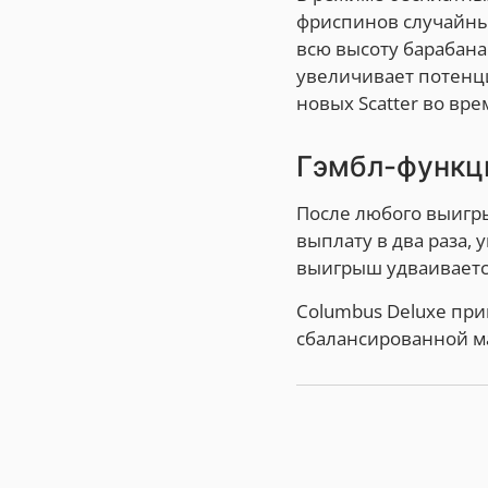
фриспинов случайным
всю высоту барабан
увеличивает потенц
новых Scatter во вр
Гэмбл-функц
После любого выигр
выплату в два раза, 
выигрыш удваивается
Columbus Deluxe при
сбалансированной м