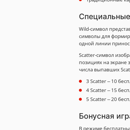
Специальные
Wild-символ предст
символы для формир
одной линии принос
Scatter-символ изобр
позициях на экране 
числа выпавших Scat
3 Scatter – 10 бе
4 Scatter – 15 бе
5 Scatter – 20 бе
Бонусная игр
В режиме бесплатны