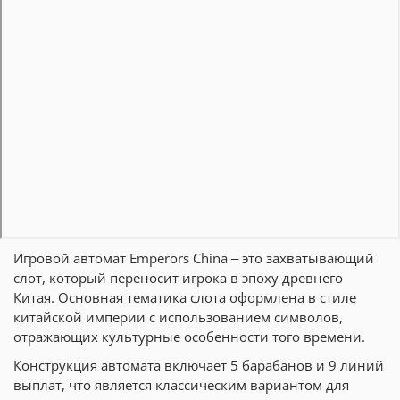
Игровой автомат Emperors China – это захватывающий
слот, который переносит игрока в эпоху древнего
Китая. Основная тематика слота оформлена в стиле
китайской империи с использованием символов,
отражающих культурные особенности того времени.
Конструкция автомата включает 5 барабанов и 9 линий
выплат, что является классическим вариантом для