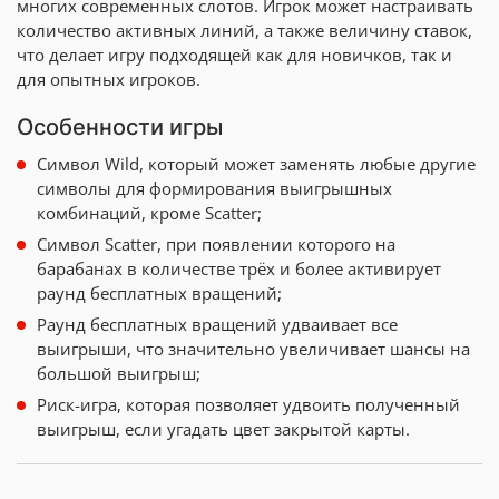
многих современных слотов. Игрок может настраивать
количество активных линий, а также величину ставок,
что делает игру подходящей как для новичков, так и
для опытных игроков.
Особенности игры
Символ Wild, который может заменять любые другие
символы для формирования выигрышных
комбинаций, кроме Scatter;
Символ Scatter, при появлении которого на
барабанах в количестве трёх и более активирует
раунд бесплатных вращений;
Раунд бесплатных вращений удваивает все
выигрыши, что значительно увеличивает шансы на
большой выигрыш;
Риск-игра, которая позволяет удвоить полученный
выигрыш, если угадать цвет закрытой карты.