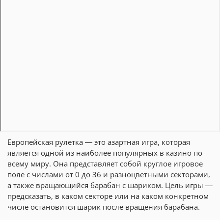
Европейская рулетка — это азартная игра, которая
является одной из наиболее популярных в казино по
всему миру. Она представляет собой круглое игровое
поле с числами от 0 до 36 и разноцветными секторами,
а также вращающийся барабан с шариком. Цель игры —
предсказать, в каком секторе или на каком конкретном
числе остановится шарик после вращения барабана.