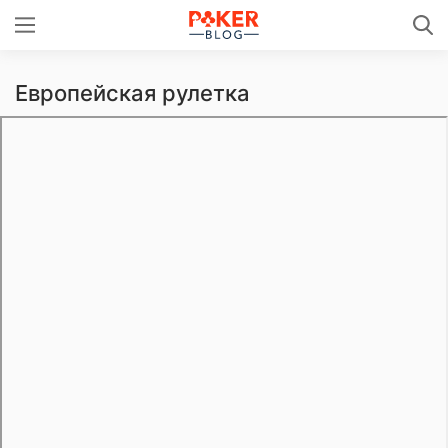
Европейская рулетка