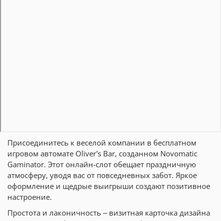
Присоединитесь к веселой компании в бесплатном
игровом автомате Oliver’s Bar, созданном Novomatic
Gaminator. Этот онлайн-слот обещает праздничную
атмосферу, уводя вас от повседневных забот. Яркое
оформление и щедрые выигрыши создают позитивное
настроение.
Простота и лаконичность – визитная карточка дизайна