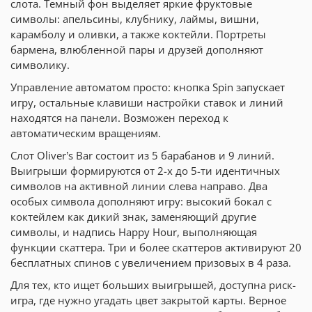
слота. Темный фон выделяет яркие фруктовые
символы: апельсины, клубнику, лаймы, вишни,
карамболу и оливки, а также коктейли. Портреты
бармена, влюбленной пары и друзей дополняют
символику.
Управление автоматом просто: кнопка Spin запускает
игру, остальные клавиши настройки ставок и линий
находятся на панели. Возможен переход к
автоматическим вращениям.
Слот Oliver’s Bar состоит из 5 барабанов и 9 линий.
Выигрыши формируются от 2-х до 5-ти идентичных
символов на активной линии слева направо. Два
особых символа дополняют игру: высокий бокал с
коктейлем как дикий знак, заменяющий другие
символы, и надпись Happy Hour, выполняющая
функции скаттера. Три и более скаттеров активируют 20
бесплатных спинов с увеличением призовых в 4 раза.
Для тех, кто ищет больших выигрышей, доступна риск-
игра, где нужно угадать цвет закрытой карты. Верное