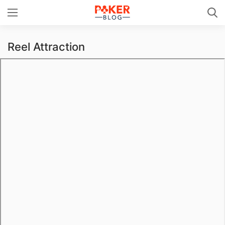
Reel Attraction