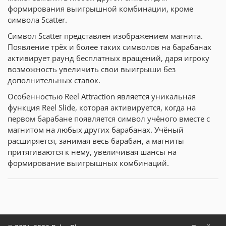
формирования выигрышной комбинации, кроме
символа Scatter.
Символ Scatter представлен изображением магнита.
Появление трёх и более таких символов на барабанах
активирует раунд бесплатных вращений, даря игроку
возможность увеличить свои выигрыши без
дополнительных ставок.
Особенностью Reel Attraction является уникальная
функция Reel Slide, которая активируется, когда на
первом барабане появляется символ учёного вместе с
магнитом на любых других барабанах. Учёный
расширяется, занимая весь барабан, а магниты
притягиваются к нему, увеличивая шансы на
формирование выигрышных комбинаций.