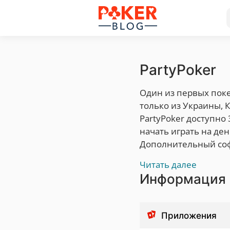
PartyPoker
Один из первых поке
только из Украины, К
PartyPoker доступно 
начать играть на де
Дополнительный соф
Читать далее
Информация
Приложения