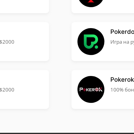
Pokerd
 $2000
Игра на 
Pokerok
 $2000
100% бон