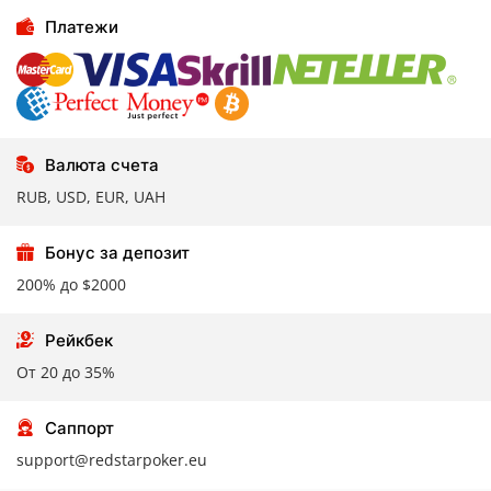
Платежи
Валюта счета
RUB, USD, EUR, UAH
Бонус за депозит
200% до $2000
Рейкбек
От 20 до 35%
Саппорт
support@redstarpoker.eu